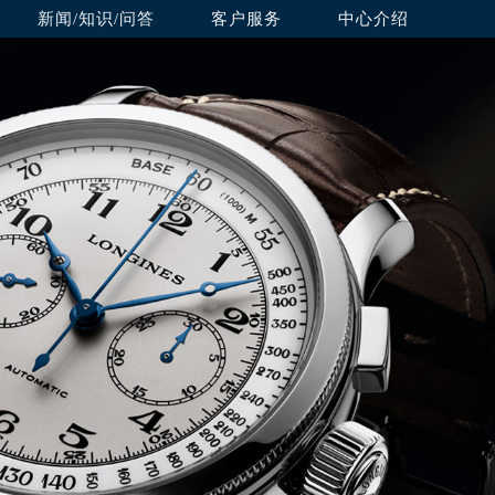
新闻/知识/问答
客户服务
中心介绍