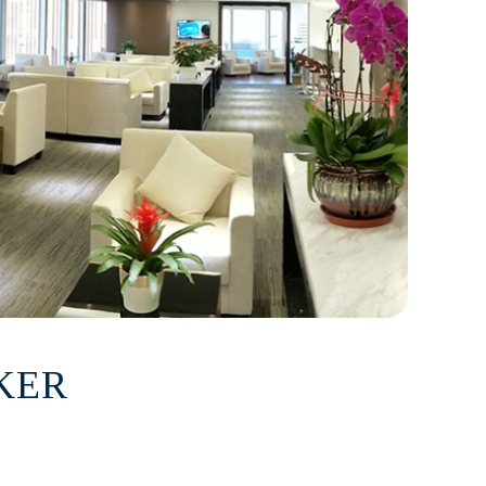
KER
提前预约）