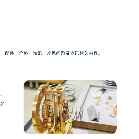
养、配件、价格、知识、常见问题及资讯相关内容。
，
本
终如