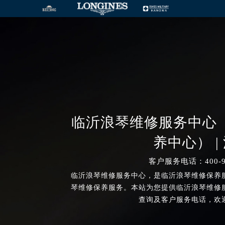
临沂浪琴维修服务中心
养中心） |
客户服务电话：400-99
临沂浪琴维修服务中心，是临沂浪琴维修保养
琴维修保养服务。本站为您提供临沂浪琴维修
查询及客户服务电话，欢