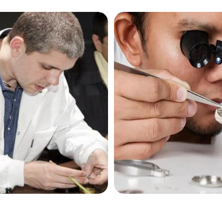
后服务中心（需提前预约）
后服务中心（需提前预约）
后服务中心（需提前预约）
售后服务中心（需提前预约）
售后服务中心（需提前预约）
售后服务中心（需提前预约）
琴售后服务中心（需提前预约）
琴售后服务中心（需提前预约）
路交叉口浪琴售后服务中心（需提前预约）
后服务中心（需提前预约）
后服务中心（需提前预约）
后服务中心（需提前预约）
服务中心（需提前预约）
后服务中心（需提前预约）
琴售后服务中心（需提前预约）
经街交汇处浪琴售后服务中心（需提前预约）