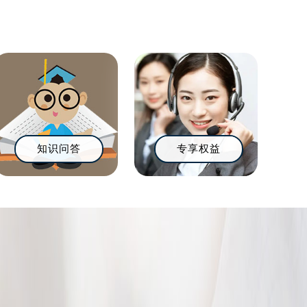
知识问答
专享权益