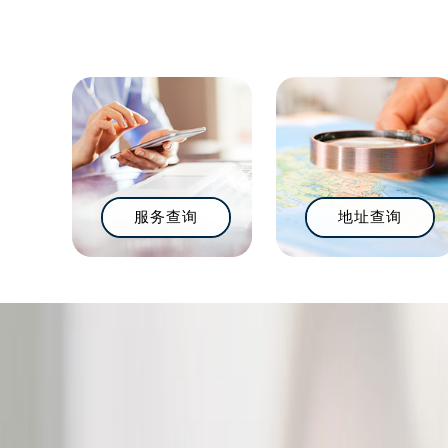
服务查询
地址查询