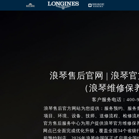
浪琴售后官网 | 浪琴
（浪琴维修保
客户服务电话：400-99
浪琴售后官方网站为您提供：服务预约、服务
项目、环境、设备、技师、送修流程、检修流
官方售后服务中心为用户提供浪琴官方维修保养
网点已全面完成优化升级，覆盖全国34个省级行
前预约到店。2026年浪琴中国区正式启用全国统