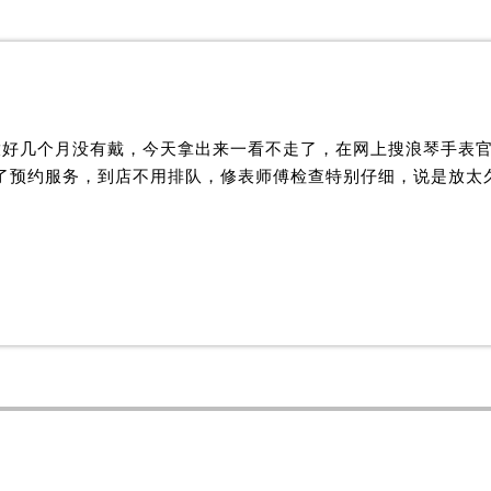
放好几个月没有戴，今天拿出来一看不走了，在网上搜浪琴手表
理了预约服务，到店不用排队，修表师傅检查特别仔细，说是放