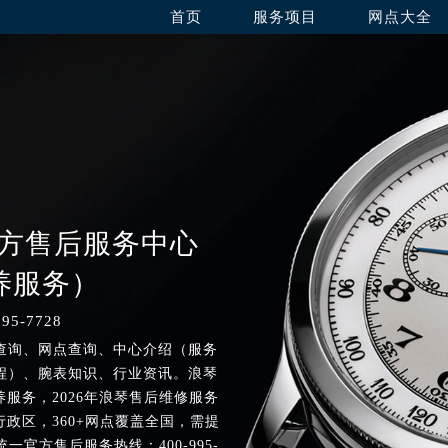
首页
服务项目
网点大全
官方售后服务中心
养服务）
5-7728
查询、网点查询、中心介绍（服务
程）、腕表知识、行业资讯。浪琴
服务，2026年浪琴售后维修服务
政区，360+网点覆盖全国，需提
一官方售后服务热线：400-995-