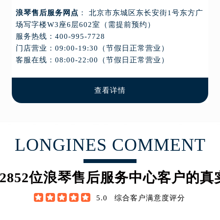
浪琴售后服务网点
： 北京市东城区东长安街1号东方广
场写字楼W3座6层602室（需提前预约）
服务热线：
400-995-7728
门店营业：09:00-19:30（节假日正常营业）
客服在线：08:00-22:00（节假日正常营业）
查看详情
LONGINES COMMENT
2852
位浪琴售后服务中心客户的真





5.0
综合客户满意度评分