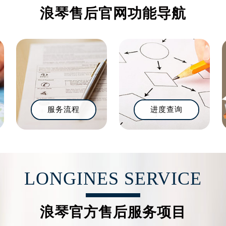
浪琴售后官网功能导航
服务流程
进度查询
LONGINES SERVICE
浪琴官方售后服务项目