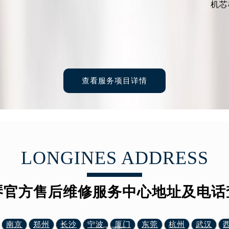
机芯
查看服务项目详情
LONGINES ADDRESS
琴官方售后维修服务中心地址及电话
南京
郑州
长沙
宁波
厦门
东莞
杭州
武汉