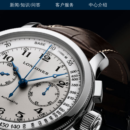
新闻/知识/问答
客户服务
中心介绍