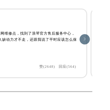
官网维修点，找到了浪琴官方售后服务中心，

太久缺动力才不走，还跟我说了平时应该怎么保
赞(2648)
回应(564)