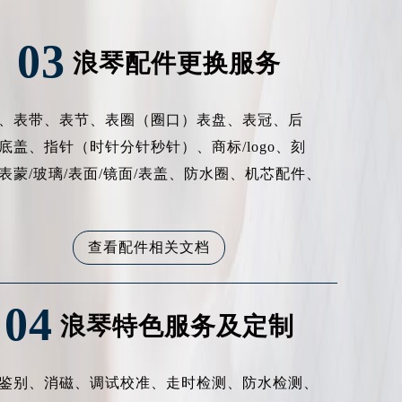
03
浪琴配件更换服务
、表带、表节、表圈（圈口）表盘、表冠、后
底盖、指针（时针分针秒针）、商标/logo、刻
表蒙/玻璃/表面/镜面/表盖、防水圈、机芯配件、
查看配件相关文档
04
浪琴特色服务及定制
鉴别、消磁、调试校准、走时检测、防水检测、