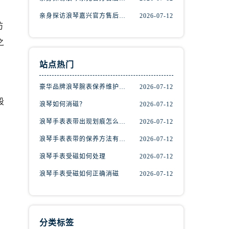
亲身探访浪琴嘉兴官方售后服务中心｜热线电话与网点地址（2026年7月最新）
2026-07-12
防
之
站点热门
豪华品牌浪琴腕表保养维护的方法！
2026-07-12
段
浪琴如何消磁？
2026-07-12
浪琴手表表带出现划痕怎么办？
2026-07-12
浪琴手表表带的保养方法有哪些？
2026-07-12
）
浪琴手表受磁如何处理
2026-07-12
浪琴手表受磁如何正确消磁
2026-07-12
分类标签