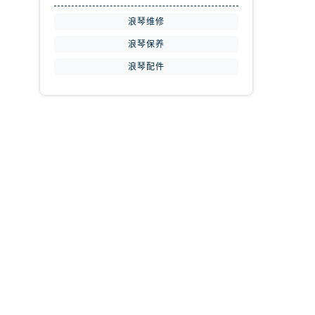
浪琴维修
浪琴保养
浪琴配件