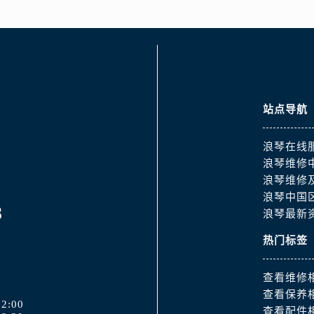
3号王府井百货名表维修浪琴售后服务中心（需提前预约）
琴售后服务中心（需提前预约）
霍洛街浪琴售后服务中心（需提前预约）
央街浪琴售后服务中心（需提前预约）
街浪琴售后服务中心（需提前预约）
路浪琴售后服务中心（需提前预约）
站点导航
大街浪琴售后服务中心（需提前预约）
市光明街与额尔敦路交叉口浪琴售后服务中心（需提前预约）
浪琴在线
安大街浪琴售后服务中心（需提前预约）
浪琴维修
浪琴维修
服务中心（需提前预约）
浪琴中国
务中心（需提前预约）
8
浪琴最新
服务中心（需提前预约）
热门标签
服务中心（需提前预约）
街交叉口浪琴售后服务中心（需提前预约）
查看维修
街交汇处浪琴售后服务中心（需提前预约）
查看保养
南路交叉口浪琴售后服务中心（需提前预约）
2:00
查看配件