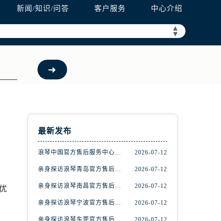
新闻/知识/问答
客户服务
中心介绍
▲
▼
最新发布
浪琴中国官方售后服务中心完整地址及热线实地考察报告+多信源验证（2026年7月最新）
2026-07-12
亲身探访浪琴青岛官方售后服务中心｜最新电话及地址（2026年7月最新）
2026-07-12
亲身探访浪琴南昌官方售后服务中心｜最新电话及地址（2026年7月最新）
2026-07-12
优
亲身探访浪琴宁波官方售后服务中心｜网点地址及售后热线（2026年7月最新）
2026-07-12
，
。
亲身探访浪琴东莞官方售后服务中心｜地址与联系电话（2026年7月最新）
2026-07-12