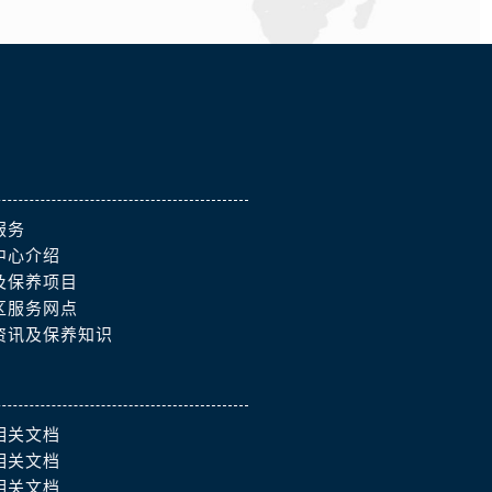
服务
中心介绍
及保养项目
区服务网点
资讯及保养知识
相关文档
相关文档
相关文档