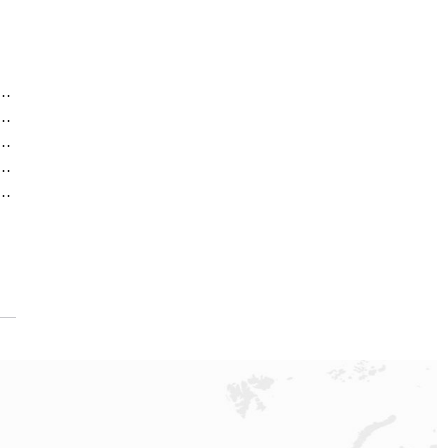
方售后服务中心｜最新电话及地址（2026年7月最新）
方售后服务中心｜网点地址及售后热线（2026年7月最新）
方售后服务中心｜热线电话与网点地址（2026年7月最新）
方售后服务中心｜全新地址电话一览（2026年7月最新）
方售后服务中心｜最新地址与售后热线（2026年7月最新）