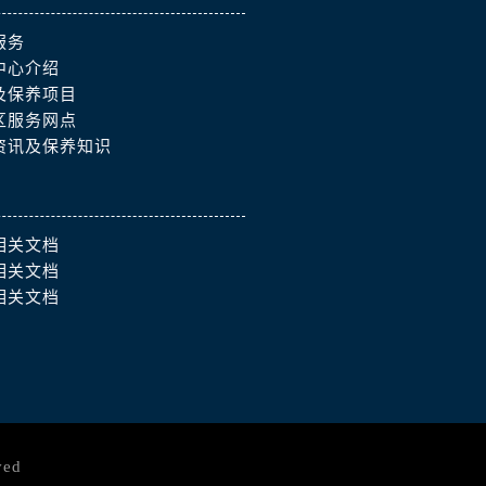
服务
中心介绍
及保养项目
）
区服务网点
资讯及保养知识
相关文档
相关文档
相关文档
ved