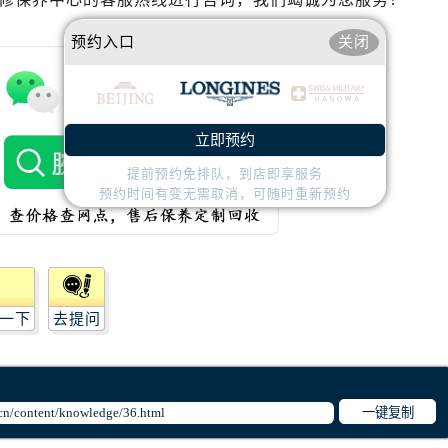
琴售后服务中心（需提前预约）
琴售后服务中心（需提前预约）
预约入口
关闭
路交叉口浪琴售后服务中心（需提前预约）
后服务中心（需提前预约）
后服务中心（需提前预约）
立即预约
后服务中心（需提前预约）
提前预约免排队，到店即享服务
服务中心（需提前预约）
预约时间有变无需取消，可随时重新预约
后服务中心（需提前预约）
琴售后服务中心（需提前预约）
经街交汇处浪琴售后服务中心（需提前预约）
后服务中心（需提前预约）
浪琴售后服务中心（需提前预约）
一下
去提问
服务中心（需提前预约）
服务中心（需提前预约）
服务中心（需提前预约）
一键复制
服务中心（需提前预约）