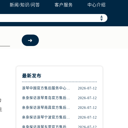
新闻/知识/问答
客户服务
中心介绍
▲
▼
最新发布
浪琴中国官方售后服务中心完整地址及热线实地考察报告+多信源验证（2026年7月最新）
2026-07-12
亲身探访浪琴青岛官方售后服务中心｜最新电话及地址（2026年7月最新）
2026-07-12
为
亲身探访浪琴南昌官方售后服务中心｜最新电话及地址（2026年7月最新）
2026-07-12
生
亲身探访浪琴宁波官方售后服务中心｜网点地址及售后热线（2026年7月最新）
2026-07-12
亲身探访浪琴东莞官方售后服务中心｜地址与联系电话（2026年7月最新）
2026-07-12