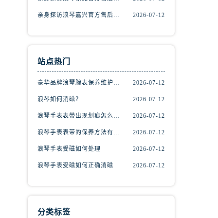
亲身探访浪琴嘉兴官方售后服务中心｜热线电话与网点地址（2026年7月最新）
2026-07-12
站点热门
豪华品牌浪琴腕表保养维护的方法！
2026-07-12
浪琴如何消磁？
2026-07-12
浪琴手表表带出现划痕怎么办？
2026-07-12
浪琴手表表带的保养方法有哪些？
2026-07-12
）
浪琴手表受磁如何处理
2026-07-12
浪琴手表受磁如何正确消磁
2026-07-12
分类标签