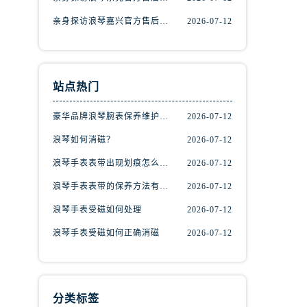
亲身探访浪琴嘉兴官方售后服务中心｜热线电话与网点地址（2026年7月最新）
2026-07-12
站点热门
豪华品牌浪琴腕表保养维护的方法！
2026-07-12
）
浪琴如何消磁？
2026-07-12
浪琴手表表带出现划痕怎么办？
2026-07-12
浪琴手表表带的保养方法有哪些？
2026-07-12
浪琴手表受磁如何处理
2026-07-12
浪琴手表受磁如何正确消磁
2026-07-12
分类标签