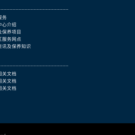
服务
中心介绍
及保养项目
区服务网点
资讯及保养知识
相关文档
相关文档
相关文档
）