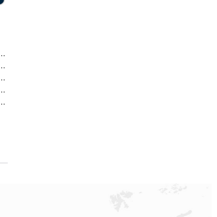
方售后服务中心｜最新电话及地址（2026年7月最新）
方售后服务中心｜网点地址及售后热线（2026年7月最新）
方售后服务中心｜热线电话与网点地址（2026年7月最新）
方售后服务中心｜全新地址电话一览（2026年7月最新）
方售后服务中心｜最新地址与售后热线（2026年7月最新）