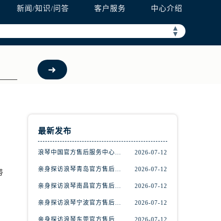
新闻/知识/问答
客户服务
中心介绍
▲
▼
最新发布
浪琴中国官方售后服务中心完整地址及热线实地考察报告+多信源验证（2026年7月最新）
2026-07-12
亲身探访浪琴青岛官方售后服务中心｜最新电话及地址（2026年7月最新）
2026-07-12
带
亲身探访浪琴南昌官方售后服务中心｜最新电话及地址（2026年7月最新）
2026-07-12
。
亲身探访浪琴宁波官方售后服务中心｜网点地址及售后热线（2026年7月最新）
2026-07-12
亲身探访浪琴东莞官方售后服务中心｜地址与联系电话（2026年7月最新）
2026-07-12