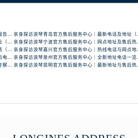
后服务中心（需提前预约）
后服务中心（需提前预约）
服务中心（需提前预约）
后服务中心（需提前预约）
浪琴中国官方售后服务中心完整地址及热线实地考察报告+多信源验证（2026年7月最新）
亲身探访浪琴青岛官
琴售后服务中心（需提前预约）
亲身探访浪琴南昌官方售后服务中心｜最新电话及地址（2026年7月最新）
亲身探访浪琴宁波官
经街交汇处浪琴售后服务中心（需提前预约）
亲身探访浪琴东莞官方售后服务中心｜地址与联系电话（2026年7月最新）
亲身探访浪琴嘉兴官
后服务中心（需提前预约）
亲身探访浪琴天津官方售后服务中心｜详细地址与售后电话（2026年7月最新）
亲身探访浪琴泉州官
浪琴售后服务中心（需提前预约）
浪琴中国官方售后服务中心服务电话与网点地址实地考察报告_多信源验证（2026年7月最新）
亲身探访浪琴昆明官
服务中心（需提前预约）
服务中心（需提前预约）
服务中心（需提前预约）
服务中心（需提前预约）
服务中心（需提前预约）
服务中心（需提前预约）
后服务中心（需提前预约）
后服务中心（需提前预约）