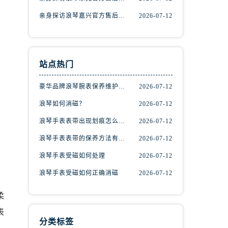
亲身探访浪琴嘉兴官方售后服务中心｜热线电话与网点地址（2026年7月最新）
2026-07-12
站点热门
豪华品牌浪琴腕表保养维护的方法！
2026-07-12
浪琴如何消磁？
2026-07-12
浪琴手表表带出现划痕怎么办？
2026-07-12
浪琴手表表带的保养方法有哪些？
2026-07-12
）
浪琴手表受磁如何处理
2026-07-12
浪琴手表受磁如何正确消磁
2026-07-12
柔
表
分类标签