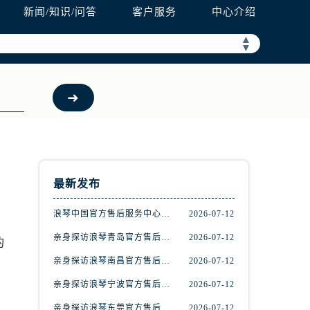
新闻/知识/问答
客户服务
中心介绍
▲
▼
最新发布
浪琴中国官方售后服务中心完整地址及热线实地考察报告+多信源验证（2026年7月最新）
2026-07-12
亲身探访浪琴青岛官方售后服务中心｜最新电话及地址（2026年7月最新）
2026-07-12
的
亲身探访浪琴南昌官方售后服务中心｜最新电话及地址（2026年7月最新）
2026-07-12
亲身探访浪琴宁波官方售后服务中心｜网点地址及售后热线（2026年7月最新）
2026-07-12
亲身探访浪琴东莞官方售后服务中心｜地址与联系电话（2026年7月最新）
2026-07-12