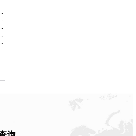
方售后服务中心｜最新电话及地址（2026年7月最新）
方售后服务中心｜网点地址及售后热线（2026年7月最新）
方售后服务中心｜热线电话与网点地址（2026年7月最新）
方售后服务中心｜全新地址电话一览（2026年7月最新）
方售后服务中心｜最新地址与售后热线（2026年7月最新）
查询