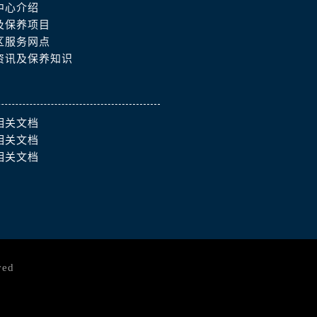
中心介绍
及保养项目
区服务网点
资讯及保养知识
相关文档
相关文档
相关文档
ved