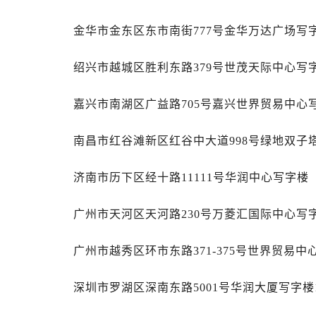
黑龙江省佳木斯市向阳区长安路浪琴
金华市金东区东市南街777号金华万达广场写字
黑龙江省牡丹江市东安区太平路浪琴
黑龙江省七台河市桃山区大同街浪琴
绍兴市越城区胜利东路379号世茂天际中心写字
黑龙江省齐齐哈尔市龙沙区龙华路浪
黑龙江省双鸭山市尖山区新兴大街浪
嘉兴市南湖区广益路705号嘉兴世界贸易中心写
黑龙江省绥化市北林区新华街与康庄
黑龙江省伊春市伊美区通河路浪琴售
南昌市红谷滩新区红谷中大道998号绿地双子塔
吉林省白城市洮北区明仁南街浪琴售
吉林省白山市浑江区浑江大街浪琴售
济南市历下区经十路11111号华润中心写字楼（
吉林省吉林市船营区河南街浪琴售后
吉林省辽源市龙山区人民大街浪琴售
广州市天河区天河路230号万菱汇国际中心写字
吉林省梅河口市新华街道梅河大街浪
吉林省四平市铁东区紫气大路与南九
广州市越秀区环市东路371-375号世界贸易中
吉林省松原市宁江区五环大街浪琴售
深圳市罗湖区深南东路5001号华润大厦写字楼1
吉林省通化市东昌区环通乡江南大街
吉林省延边市延吉市解放路浪琴售后