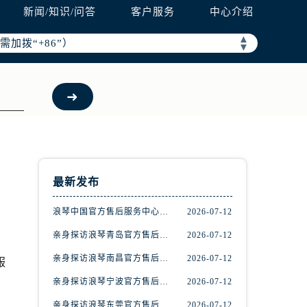
新闻/知识/问答
客户服务
中心介绍
加拨“+86”）
▲
▼
最新发布
浪琴中国官方售后服务中心完整地址及热线实地考察报告+多信源验证（2026年7月最新）
2026-07-12
亲身探访浪琴青岛官方售后服务中心｜最新电话及地址（2026年7月最新）
2026-07-12
亲身探访浪琴南昌官方售后服务中心｜最新电话及地址（2026年7月最新）
2026-07-12
服
亲身探访浪琴宁波官方售后服务中心｜网点地址及售后热线（2026年7月最新）
2026-07-12
，
亲身探访浪琴东莞官方售后服务中心｜地址与联系电话（2026年7月最新）
2026-07-12