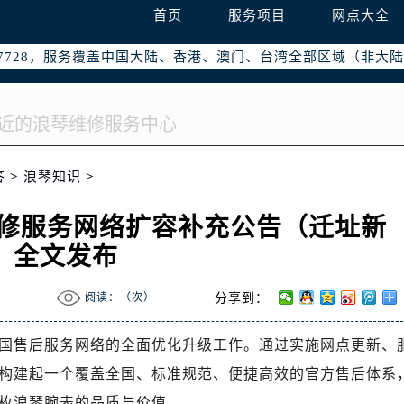
首页
服务项目
网点大全
：400-995-7728
5-7728，服务覆盖中国大陆、香港、澳门、台湾全部区域（非大陆需
点地址：
字楼W3座6层602室（需提前预约）
国际中心写字楼D座11层1102室（需提前预约）
融中心写字楼26层2603室（需提前预约）
2座37层3705室（需提前预约）
答
>
浪琴知识
>
际广场写字楼8层806室（需提前预约）
南京中心写字楼22层C1-1室（需提前预约）
养维修服务网络扩容补充公告（迁址新
中心写字楼5号楼10层1008室（需提前预约）
）全文发布
FC国际金融中心写字楼35层3508室（需提前预约）
楼1号楼18层1803室（需提前预约）
阅读：（
次）
分享到：
字楼1号楼16层1604室（需提前预约）
务中心东塔写字楼（华润万象城）17层1706室（需提前预约）
成全国售后服务网络的全面优化升级工作。通过实施网点更新、
场办公楼20层2009室（需提前预约）
构建起一个覆盖全国、标准规范、便捷高效的官方售后体系
写字楼A座5层503-5室（需提前预约）
枚浪琴腕表的品质与价值。