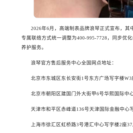
沈阳市沈河区中街路137号亨得利名
沈阳市沈河区中街路83号亨得利名
乌鲁木齐市天山区红山路26号时代广场
2026年6月，高端制表品牌浪琴正式宣布，
温州市鹿城区锦绣路1067号置信广场
专属联络方式统一调整为400-995-7728，
哈尔滨市道里区友谊西路600号富力中
大连市中山区人民路15号国际金融大
养护服务。
佛山市禅城区季华五路57号万科金融中
浪琴官方售后服务中心全国网点地址：
东莞市东城街道鸿福东路1号民盈国贸
无锡市梁溪区人民中路139号恒隆广场
北京市东城区东长安街1号东方广场写字楼W3座
南通市崇川区工农路57号圆融广场写字
苏州市苏州工业园区星港街199号苏州
北京市朝阳区建国门外大街甲6号华熙国际中心写
武汉市江汉区解放大道686号世界贸易
南宁市青秀区金湖路59号地王大厦12
天津市和平区赤峰道136号天津国际金融中心写
合肥市蜀山区潜山路111号万象城华润
泉州市丰泽区宝洲路729号浦西万达中
上海市徐汇区虹桥路3号港汇中心写字楼2座37
青岛市南区山东路6号华润大厦B座2