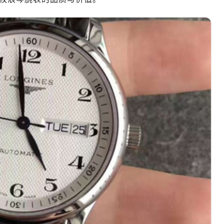
广场写字楼4号楼22层2209室（需提前预约）
际中心写字楼8层805室（需提前预约）
易中心写字楼A座13层1304室（需提前预约）
绿地双子塔（中央广场）A1座办公楼14层07室（需提前预约）
心写字楼（万象城）15层1508室（需提前预约）
际中心写字楼A塔7层704室（需提前预约）
世界贸易中心大厦南塔写字楼15层07室（需提前预约）
厦写字楼17层1701室（需提前预约）
厦写字楼1座30层05室（需提前预约）
字楼B座11层1104室（需提前预约）
写字楼15层03室（需提前预约）
心写字楼24层2406B室（需提前预约）
代广场写字楼9层902室（需提前预约）
号世茂环球金融中心写字楼（芙蓉广场）10层13室（需提前预约
楼29层2905室（需提前预约）
表服务中心（品牌授权店）3层整层（需提前预约）