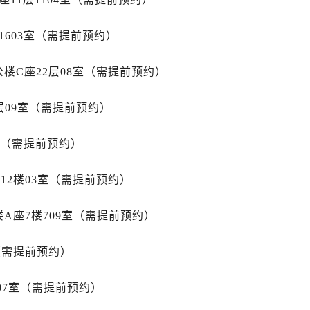
街交叉口浪琴售后服务中心（需提前预约）
街交汇处浪琴售后服务中心（需提前预约）
1603室（需提前预约）
南路交叉口浪琴售后服务中心（需提前预约）
道交叉口浪琴售后服务中心（需提前预约）
楼C座22层08室（需提前预约）
服务中心（需提前预约）
层09室（需提前预约）
后服务中心（需提前预约）
15号亨得利名表维修授权店3楼浪琴售后服务中心（需提前预约
室（需提前预约）
融中心26层2603室浪琴售后服务中心（需提前预约）
服务中心（需提前预约）
12楼03室（需提前预约）
服务中心（需提前预约）
后服务中心（需提前预约）
A座7楼709室（需提前预约）
服务中心（需提前预约）
后服务中心（需提前预约）
（需提前预约）
后服务中心（需提前预约）
服务中心（需提前预约）
07室（需提前预约）
售后服务中心（需提前预约）