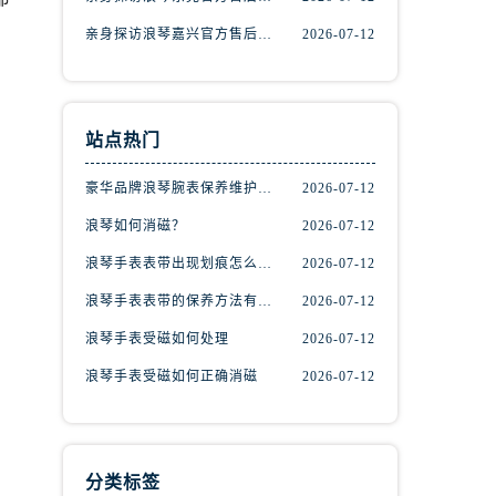
亲身探访浪琴嘉兴官方售后服务中心｜热线电话与网点地址（2026年7月最新）
2026-07-12
站点热门
豪华品牌浪琴腕表保养维护的方法！
2026-07-12
）
浪琴如何消磁？
2026-07-12
浪琴手表表带出现划痕怎么办？
2026-07-12
浪琴手表表带的保养方法有哪些？
2026-07-12
浪琴手表受磁如何处理
2026-07-12
浪琴手表受磁如何正确消磁
2026-07-12
分类标签