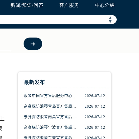
新闻/知识/问答
客户服务
中心介绍
▲
▼
最新发布
浪琴中国官方售后服务中心完整地址及热线实地考察报告+多信源验证（2026年7月最新）
2026-07-12
亲身探访浪琴青岛官方售后服务中心｜最新电话及地址（2026年7月最新）
2026-07-12
亲身探访浪琴南昌官方售后服务中心｜最新电话及地址（2026年7月最新）
2026-07-12
上
亲身探访浪琴宁波官方售后服务中心｜网点地址及售后热线（2026年7月最新）
2026-07-12
录
都
亲身探访浪琴东莞官方售后服务中心｜地址与联系电话（2026年7月最新）
2026-07-12