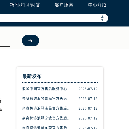
新闻/知识/问答
客户服务
中心介绍
▲
▼
最新发布
浪琴中国官方售后服务中心完整地址及热线实地考察报告+多信源验证（2026年7月最新）
2026-07-12
亲身探访浪琴青岛官方售后服务中心｜最新电话及地址（2026年7月最新）
2026-07-12
所
亲身探访浪琴南昌官方售后服务中心｜最新电话及地址（2026年7月最新）
2026-07-12
手
亲身探访浪琴宁波官方售后服务中心｜网点地址及售后热线（2026年7月最新）
2026-07-12
亲身探访浪琴东莞官方售后服务中心｜地址与联系电话（2026年7月最新）
2026-07-12