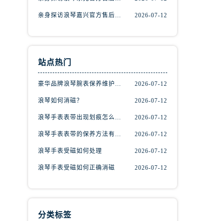
亲身探访浪琴嘉兴官方售后服务中心｜热线电话与网点地址（2026年7月最新）
2026-07-12
站点热门
豪华品牌浪琴腕表保养维护的方法！
2026-07-12
浪琴如何消磁？
2026-07-12
浪琴手表表带出现划痕怎么办？
2026-07-12
浪琴手表表带的保养方法有哪些？
2026-07-12
）
浪琴手表受磁如何处理
2026-07-12
浪琴手表受磁如何正确消磁
2026-07-12
分类标签