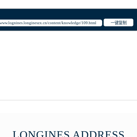
琴售后服务中心（需提前预约）
琴售后服务中心（需提前预约）
路交叉口浪琴售后服务中心（需提前预约）
一键复制
后服务中心（需提前预约）
后服务中心（需提前预约）
后服务中心（需提前预约）
服务中心（需提前预约）
后服务中心（需提前预约）
琴售后服务中心（需提前预约）
经街交汇处浪琴售后服务中心（需提前预约）
后服务中心（需提前预约）
浪琴售后服务中心（需提前预约）
服务中心（需提前预约）
服务中心（需提前预约）
服务中心（需提前预约）
服务中心（需提前预约）
LONGINES ADDRESS