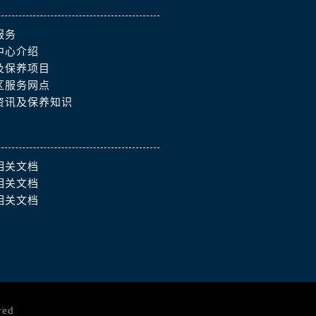
服务
中心介绍
及保养项目
区服务网点
资讯及保养知识
相关文档
相关文档
相关文档
ved