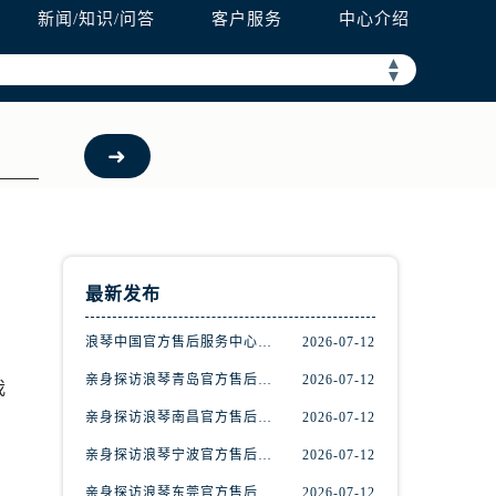
新闻/知识/问答
客户服务
中心介绍
▲
▼
最新发布
浪琴中国官方售后服务中心完整地址及热线实地考察报告+多信源验证（2026年7月最新）
2026-07-12
亲身探访浪琴青岛官方售后服务中心｜最新电话及地址（2026年7月最新）
2026-07-12
我
亲身探访浪琴南昌官方售后服务中心｜最新电话及地址（2026年7月最新）
2026-07-12
亲身探访浪琴宁波官方售后服务中心｜网点地址及售后热线（2026年7月最新）
2026-07-12
亲身探访浪琴东莞官方售后服务中心｜地址与联系电话（2026年7月最新）
2026-07-12