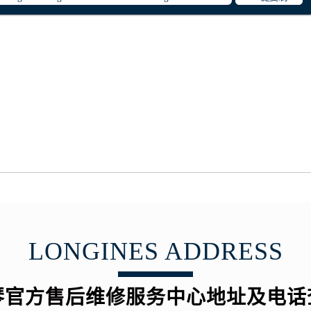
琴售后服务中心（需提前预约）
琴售后服务中心（需提前预约）
路交叉口浪琴售后服务中心（需提前预约）
后服务中心（需提前预约）
后服务中心（需提前预约）
后服务中心（需提前预约）
服务中心（需提前预约）
后服务中心（需提前预约）
琴售后服务中心（需提前预约）
经街交汇处浪琴售后服务中心（需提前预约）
后服务中心（需提前预约）
浪琴售后服务中心（需提前预约）
服务中心（需提前预约）
LONGINES ADDRESS
服务中心（需提前预约）
服务中心（需提前预约）
琴官方售后维修服务中心地址及电话
服务中心（需提前预约）