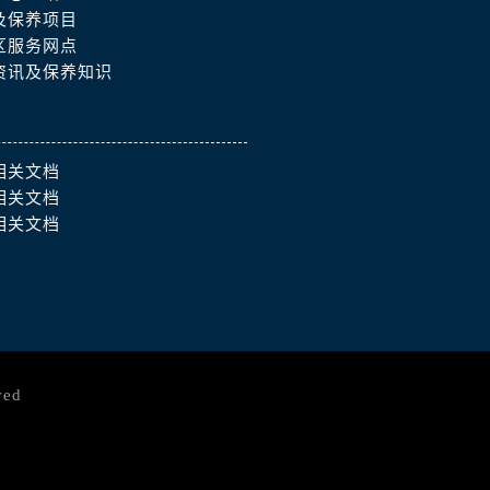
及保养项目
区服务网点
资讯及保养知识
相关文档
相关文档
相关文档
ved