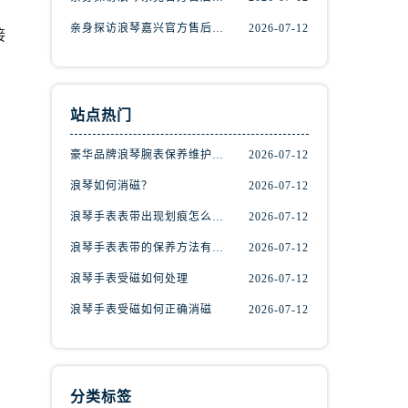
亲身探访浪琴嘉兴官方售后服务中心｜热线电话与网点地址（2026年7月最新）
2026-07-12
接
站点热门
豪华品牌浪琴腕表保养维护的方法！
2026-07-12
浪琴如何消磁？
2026-07-12
浪琴手表表带出现划痕怎么办？
2026-07-12
浪琴手表表带的保养方法有哪些？
2026-07-12
）
浪琴手表受磁如何处理
2026-07-12
浪琴手表受磁如何正确消磁
2026-07-12
分类标签