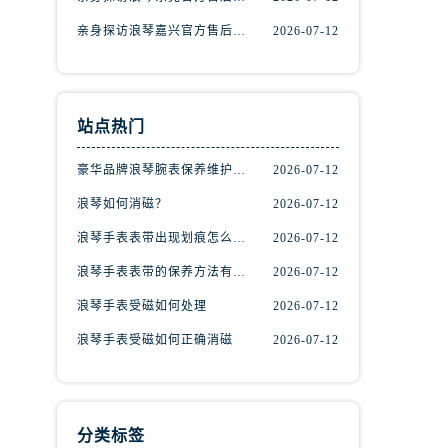
亲身探访浪琴嘉兴官方售后服务中心｜热线电话与网点地址（2026年7月最新）
2026-07-12
站点热门
豪华品牌浪琴腕表保养维护的方法！
2026-07-12
浪琴如何消磁？
2026-07-12
浪琴手表表带出现划痕怎么办？
2026-07-12
浪琴手表表带的保养方法有哪些？
2026-07-12
）
浪琴手表受磁如何处理
2026-07-12
浪琴手表受磁如何正确消磁
2026-07-12
分类标签