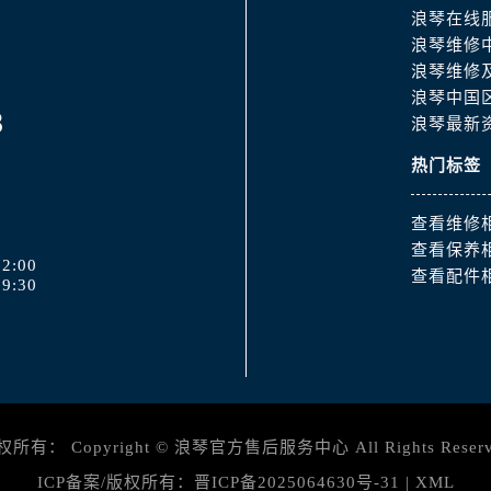
道交叉口浪琴售后服务中心（需提前预约）
浪琴在线
服务中心（需提前预约）
浪琴维修
后服务中心（需提前预约）
浪琴维修
浪琴中国
15号亨得利名表维修授权店3楼浪琴售后服务中心（需提前预约
8
浪琴最新
融中心26层2603室浪琴售后服务中心（需提前预约）
服务中心（需提前预约）
热门标签
服务中心（需提前预约）
后服务中心（需提前预约）
查看维修
查看保养
服务中心（需提前预约）
2:00
查看配件
后服务中心（需提前预约）
9:30
后服务中心（需提前预约）
服务中心（需提前预约）
售后服务中心（需提前预约）
后服务中心（需提前预约）
后服务中心（需提前预约）
权所有：
Copyright ©
浪琴官方售后服务中心
All Rights Reser
售后服务中心（需提前预约）
ICP备案/版权所有：
晋ICP备2025064630号-31
|
XML