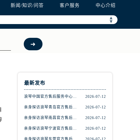
新闻/知识/问答
客户服务
中心介绍
▲
▼
最新发布
浪琴中国官方售后服务中心完整地址及热线实地考察报告+多信源验证（2026年7月最新）
2026-07-12
亲身探访浪琴青岛官方售后服务中心｜最新电话及地址（2026年7月最新）
2026-07-12
精
亲身探访浪琴南昌官方售后服务中心｜最新电话及地址（2026年7月最新）
2026-07-12
导
亲身探访浪琴宁波官方售后服务中心｜网点地址及售后热线（2026年7月最新）
2026-07-12
亲身探访浪琴东莞官方售后服务中心｜地址与联系电话（2026年7月最新）
2026-07-12