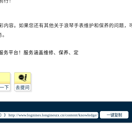
前行！
琴售后服务中心（需提前预约）
琴售后服务中心（需提前预约）
路交叉口浪琴售后服务中心（需提前预约）
彩内容。如果您还有其他关于浪琴手表维护和保养的问题，
后服务中心（需提前预约）
务。
后服务中心（需提前预约）
后服务中心（需提前预约）
服务中心（需提前预约）
后服务中心（需提前预约）
琴售后服务中心（需提前预约）
经街交汇处浪琴售后服务中心（需提前预约）
后服务中心（需提前预约）
一下
去提问
浪琴售后服务中心（需提前预约）
服务中心（需提前预约）
服务中心（需提前预约）
一键复制
服务中心（需提前预约）
服务中心（需提前预约）