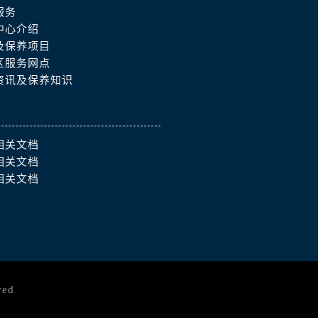
服务
中心介绍
及保养项目
区服务网点
）
资讯及保养知识
相关文档
相关文档
相关文档
ved