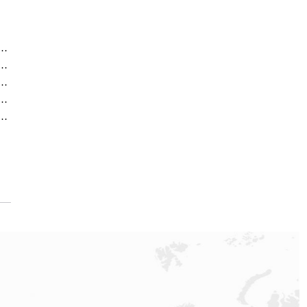
方售后服务中心｜最新电话及地址（2026年7月最新）
方售后服务中心｜网点地址及售后热线（2026年7月最新）
方售后服务中心｜热线电话与网点地址（2026年7月最新）
方售后服务中心｜全新地址电话一览（2026年7月最新）
方售后服务中心｜最新地址与售后热线（2026年7月最新）